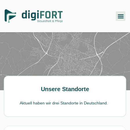
Inhalt
springen
Unsere Standorte
Aktuell haben wir drei Standorte in Deutschland.