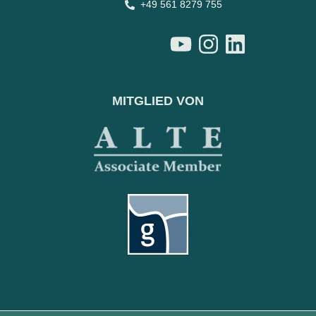
+49 561 8279 755
MITGLIED VON