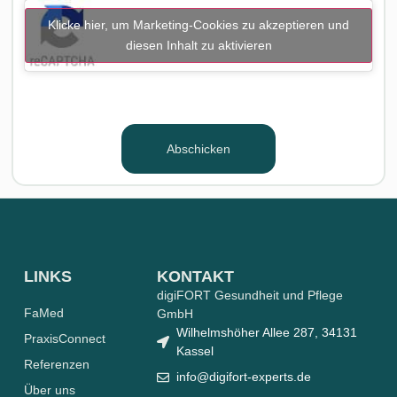
Klicke hier, um Marketing-Cookies zu akzeptieren und
diesen Inhalt zu aktivieren
Abschicken
LINKS
KONTAKT
digiFORT Gesundheit und Pflege
FaMed
GmbH
Wilhelmshöher Allee 287, 34131
PraxisConnect
Kassel
Referenzen
info@digifort-experts.de
Über uns