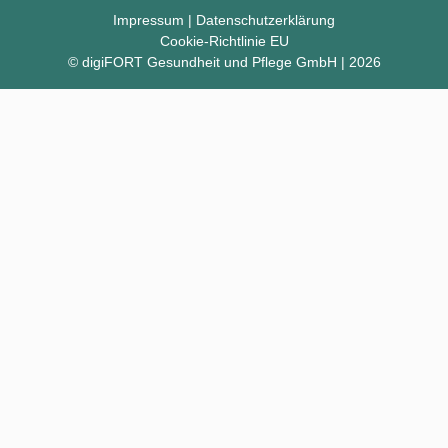
Impressum
|
Datenschutzerklärung
Cookie-Richtlinie EU
© digiFORT Gesundheit und Pflege GmbH | 2026