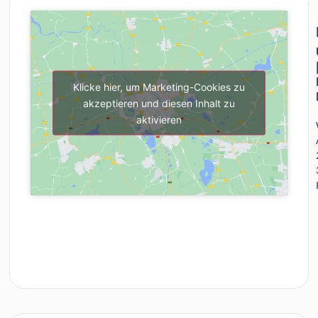
Klicke hier, um Marketing-Cookies zu
akzeptieren und diesen Inhalt zu
aktivieren