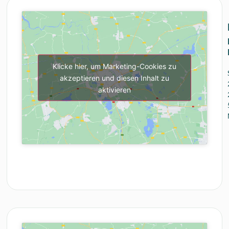
Klicke hier, um Marketing-Cookies zu
akzeptieren und diesen Inhalt zu
aktivieren