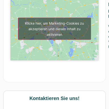
Klicke hier, um Marketing-Cookies zu
akzeptieren und diesen Inhalt zu
aktivieren
Kontaktieren Sie uns!