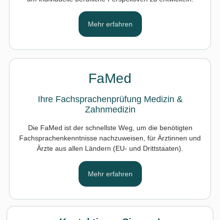
Mehr erfahren
FaMed
Ihre Fachsprachenprüfung Medizin &
Zahnmedizin
Die FaMed ist der schnellste Weg, um die benötigten
Fachsprachenkenntnisse nachzuweisen, für Ärztinnen und
Ärzte aus allen Ländern (EU- und Drittstaaten).
Mehr erfahren