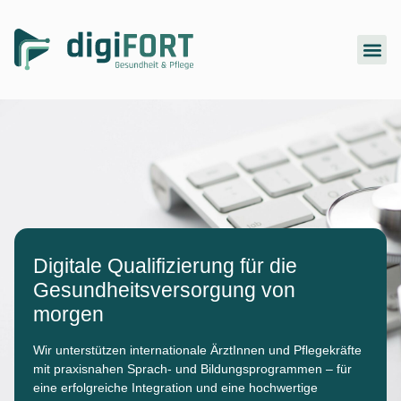
content
Digitale Qualifizierung für die
Gesundheitsversorgung von
morgen
Wir unterstützen internationale ÄrztInnen und Pflegekräfte
mit praxisnahen Sprach- und Bildungsprogrammen – für
eine erfolgreiche Integration und eine hochwertige