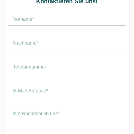
Kontaktieren Sie uns!