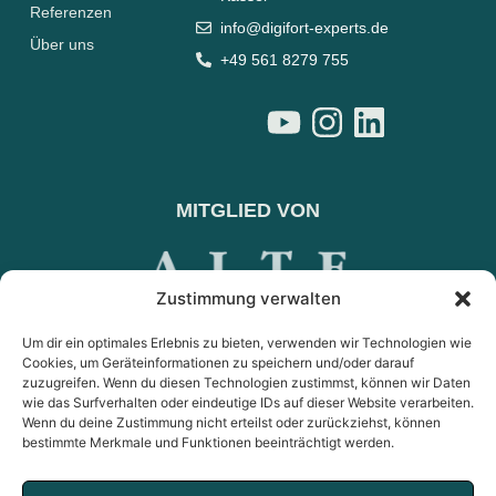
Referenzen
info@digifort-experts.de
Über uns
+49 561 8279 755
MITGLIED VON
Zustimmung verwalten
Um dir ein optimales Erlebnis zu bieten, verwenden wir Technologien wie
Cookies, um Geräteinformationen zu speichern und/oder darauf
zuzugreifen. Wenn du diesen Technologien zustimmst, können wir Daten
wie das Surfverhalten oder eindeutige IDs auf dieser Website verarbeiten.
Wenn du deine Zustimmung nicht erteilst oder zurückziehst, können
bestimmte Merkmale und Funktionen beeinträchtigt werden.