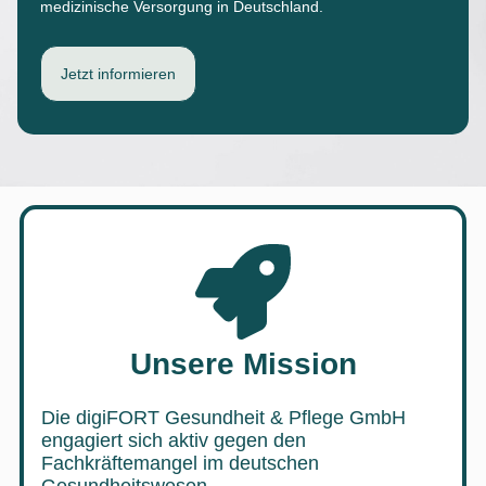
medizinische Versorgung in Deutschland.
Jetzt informieren
Unsere Mission
Die digiFORT Gesundheit & Pflege GmbH
engagiert sich aktiv gegen den
Fachkräftemangel im deutschen
Gesundheitswesen.